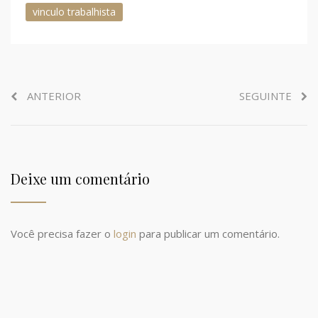
vinculo trabalhista
ANTERIOR
SEGUINTE
Deixe um comentário
Você precisa fazer o
login
para publicar um comentário.