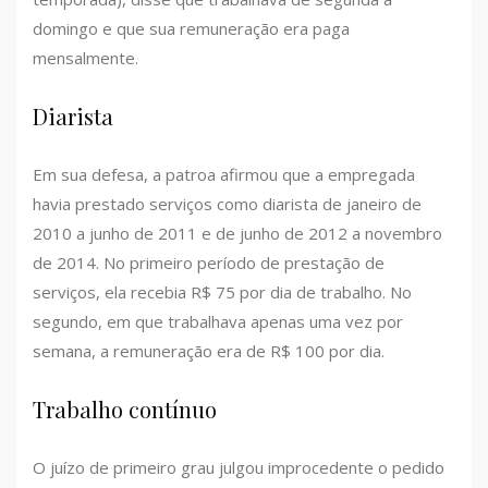
domingo e que sua remuneração era paga
mensalmente.
Diarista
Em sua defesa, a patroa afirmou que a empregada
havia prestado serviços como diarista de janeiro de
2010 a junho de 2011 e de junho de 2012 a novembro
de 2014. No primeiro período de prestação de
serviços, ela recebia R$ 75 por dia de trabalho. No
segundo, em que trabalhava apenas uma vez por
semana, a remuneração era de R$ 100 por dia.
Trabalho contínuo
O juízo de primeiro grau julgou improcedente o pedido