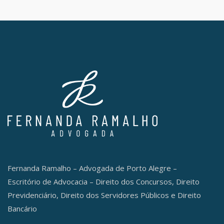
Fernanda Ramalho – Advogada de Porto Alegre –
Escritório de Advocacia – Direito dos Concursos, Direito
Previdenciário, Direito dos Servidores Públicos e Direito
Bancário