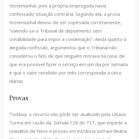
testemunhal, pois a própria empregada havia
confessado situação contrária. Segundo ela, a prova
testemunhal deixou de ser sopesada corretamente,
“valendo-se o Tribunal de depoimento sem
credibilidade para impor a condenação”. Ainda quanto à
alegada confissão, argumentou que o Tribunal não
considerou o fato de que ninguém morava na casa, de
que era possível fazer o serviço em um dia por semana
e que o valor recebido por mês correspondia a cinco
diárias.
Provas
Todavia, o recurso não pôde ser analisado pela Oitava
Turma em razão da Súmula 126 do TST, que impede a
reanálise de fatos e provas em instância extraordinária.