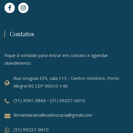
Contatos
Fique à vontade para entrar em contato e agendar
atendimento:
Rua Uruguai 335, sala 113 - Centro Histórico, Porto
Alegre/RS CEP 90010-140
(51) 3061-9866 • (51) 99237-0610
fernandaramalhoadvocacia@gmail.com
(51) 99237-0610