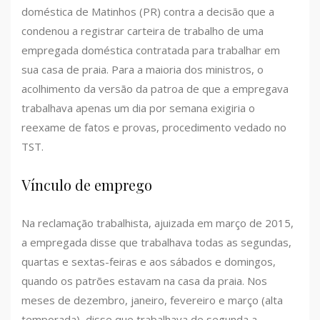
doméstica de Matinhos (PR) contra a decisão que a
condenou a registrar carteira de trabalho de uma
empregada doméstica contratada para trabalhar em
sua casa de praia. Para a maioria dos ministros, o
acolhimento da versão da patroa de que a empregava
trabalhava apenas um dia por semana exigiria o
reexame de fatos e provas, procedimento vedado no
TST.
Vínculo de emprego
Na reclamação trabalhista, ajuizada em março de 2015,
a empregada disse que trabalhava todas as segundas,
quartas e sextas-feiras e aos sábados e domingos,
quando os patrões estavam na casa da praia. Nos
meses de dezembro, janeiro, fevereiro e março (alta
temporada), disse que trabalhava de segunda a