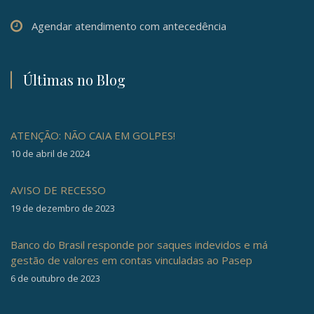
Agendar atendimento com antecedência
Últimas no Blog
ATENÇÃO: NÃO CAIA EM GOLPES!
10 de abril de 2024
AVISO DE RECESSO
19 de dezembro de 2023
Banco do Brasil responde por saques indevidos e má
gestão de valores em contas vinculadas ao Pasep
6 de outubro de 2023