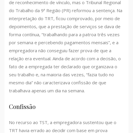
de reconhecimento de vínculo, mas o Tribunal Regional
do Trabalho da 9ª Região (PR) reformou a sentença. Na
interpretação do TRT, ficou comprovado, por meio de
depoimentos, que a prestação de serviços se dava de
forma contínua, “trabalhando para a patroa três vezes
por semana e percebendo pagamentos mensais”, e a
empregadora não conseguiu fazer prova de que a
relação era eventual. Ainda de acordo com a decisão, o
fato de a empregada ter declarado que organizava o
seu trabalho e, na maioria das vezes, “fazia tudo no
mesmo dia” não caracterizava confissão de que
trabalhava apenas um dia na semana.
Confissão
No recurso ao TST, a empregadora sustentou que o
TRT havia errado ao decidir com base em prova