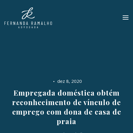
dez 8, 2020
Empregada doméstica obtém
reconhecimento de vínculo de
emprego com dona de casa de
praia