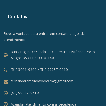
Contatos
Fique à vontade para entrar em contato e agendar
atendimento:
Rua Uruguai 335, sala 113 - Centro Histórico, Porto
Alegre/RS CEP 90010-140
(51) 3061-9866 • (51) 99237-0610
fernandaramalhoadvocacia@gmail.com
(51) 99237-0610
Agendar atendimento com antecedência