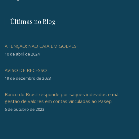
Últimas no Blog
ATENÇÃO: NÃO CAIA EM GOLPES!
10 de abril de 2024
AVISO DE RECESSO
19 de dezembro de 2023
Banco do Brasil responde por saques indevidos e má
gestão de valores em contas vinculadas ao Pasep
6 de outubro de 2023