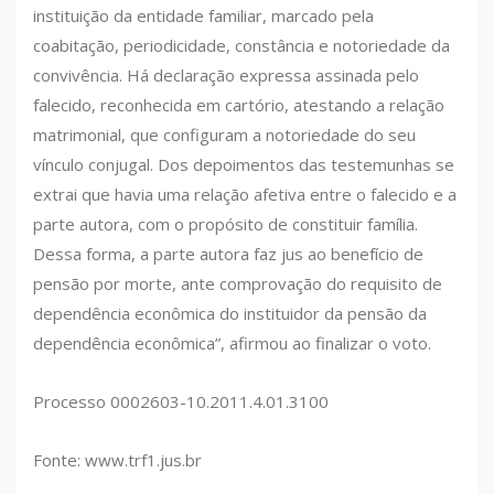
instituição da entidade familiar, marcado pela
coabitação, periodicidade, constância e notoriedade da
convivência. Há declaração expressa assinada pelo
falecido, reconhecida em cartório, atestando a relação
matrimonial, que configuram a notoriedade do seu
vínculo conjugal. Dos depoimentos das testemunhas se
extrai que havia uma relação afetiva entre o falecido e a
parte autora, com o propósito de constituir família.
Dessa forma, a parte autora faz jus ao benefício de
pensão por morte, ante comprovação do requisito de
dependência econômica do instituidor da pensão da
dependência econômica”, afirmou ao finalizar o voto.
Processo 0002603-10.2011.4.01.3100
Fonte: www.trf1.jus.br