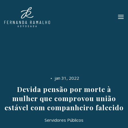
jan 31, 2022
Devida pensão por morte à
mulher que comprovou união
estável com companheiro falecido
Servidores Públicos