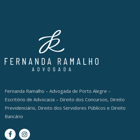
Fernanda Ramalho – Advogada de Porto Alegre –
Escritório de Advocacia – Direito dos Concursos, Direito
Previdenciário, Direito dos Servidores Públicos e Direito
Bancário