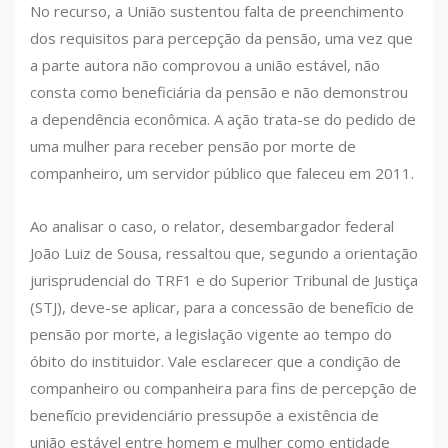
No recurso, a União sustentou falta de preenchimento
dos requisitos para percepção da pensão, uma vez que
a parte autora não comprovou a união estável, não
consta como beneficiária da pensão e não demonstrou
a dependência econômica. A ação trata-se do pedido de
uma mulher para receber pensão por morte de
companheiro, um servidor público que faleceu em 2011.
Ao analisar o caso, o relator, desembargador federal
João Luiz de Sousa, ressaltou que, segundo a orientação
jurisprudencial do TRF1 e do Superior Tribunal de Justiça
(STJ), deve-se aplicar, para a concessão de benefício de
pensão por morte, a legislação vigente ao tempo do
óbito do instituidor. Vale esclarecer que a condição de
companheiro ou companheira para fins de percepção de
benefício previdenciário pressupõe a existência de
união estável entre homem e mulher como entidade