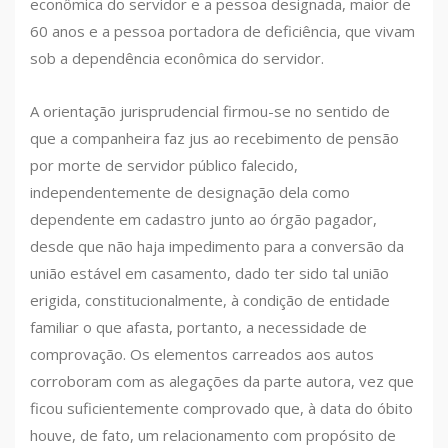
econômica do servidor e a pessoa designada, maior de
60 anos e a pessoa portadora de deficiência, que vivam
sob a dependência econômica do servidor.
A orientação jurisprudencial firmou-se no sentido de
que a companheira faz jus ao recebimento de pensão
por morte de servidor público falecido,
independentemente de designação dela como
dependente em cadastro junto ao órgão pagador,
desde que não haja impedimento para a conversão da
união estável em casamento, dado ter sido tal união
erigida, constitucionalmente, à condição de entidade
familiar o que afasta, portanto, a necessidade de
comprovação. Os elementos carreados aos autos
corroboram com as alegações da parte autora, vez que
ficou suficientemente comprovado que, à data do óbito
houve, de fato, um relacionamento com propósito de