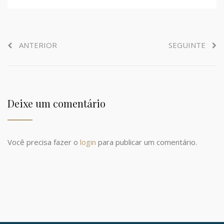
ANTERIOR
SEGUINTE
Deixe um comentário
Você precisa fazer o
login
para publicar um comentário.