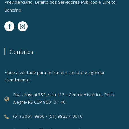
Previdenciário, Direito dos Servidores Públicos e Direito
Bancário
Contatos
Fique à vontade para entrar em contato e agendar
atendimento:
Rua Uruguai 335, sala 113 - Centro Histórico, Porto
Alegre/RS CEP 90010-140
(51) 3061-9866 • (51) 99237-0610