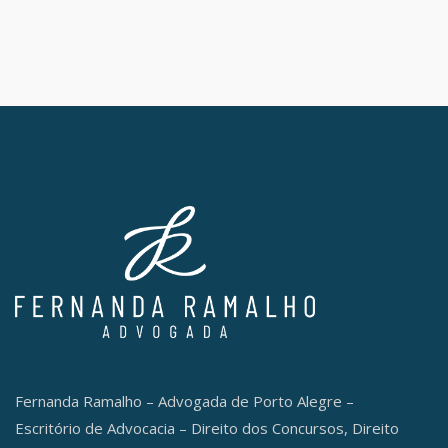
Fernanda Ramalho – Advogada de Porto Alegre –
Escritório de Advocacia – Direito dos Concursos, Direito