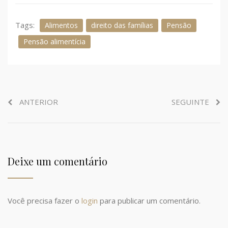
Tags:
Alimentos
direito das famílias
Pensão
Pensão alimentícia
ANTERIOR
SEGUINTE
Deixe um comentário
Você precisa fazer o
login
para publicar um comentário.