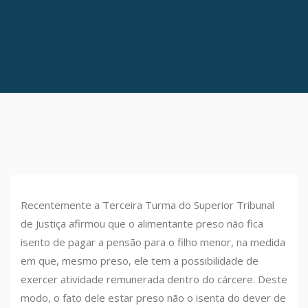
Recentemente a Terceira Turma do Superior Tribunal
de Justiça afirmou que o alimentante preso não fica
isento de pagar a pensão para o filho menor, na medida
em que, mesmo preso, ele tem a possibilidade de
exercer atividade remunerada dentro do cárcere. Deste
modo, o fato dele estar preso não o isenta do dever de