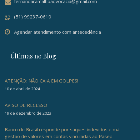
fernandaramalhoadvocacia@gmail.com
(51) 99237-0610
Agendar atendimento com antecedência
Últimas no Blog
ATENÇÃO: NÃO CAIA EM GOLPES!
10 de abril de 2024
AVISO DE RECESSO
19 de dezembro de 2023
Banco do Brasil responde por saques indevidos e má
gestão de valores em contas vinculadas ao Pasep