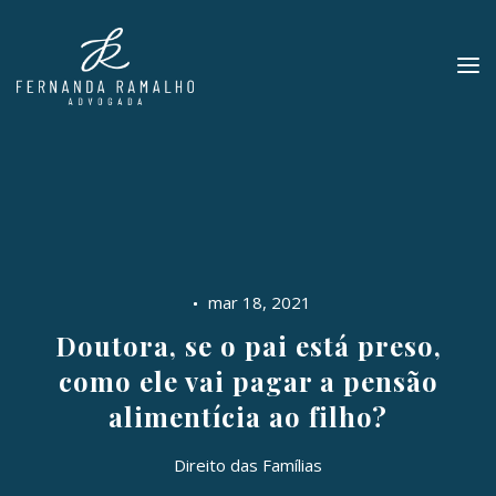
mar 18, 2021
Doutora, se o pai está preso,
como ele vai pagar a pensão
alimentícia ao filho?
Direito das Famílias