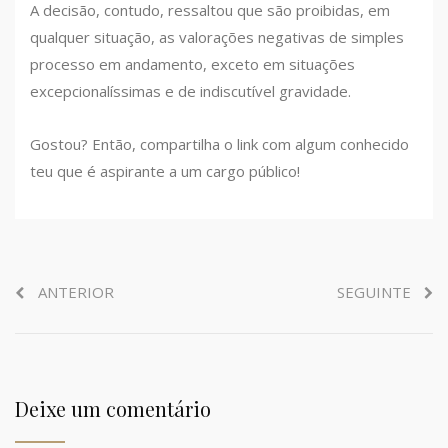
A decisão, contudo, ressaltou que são proibidas, em
qualquer situação, as valorações negativas de simples
processo em andamento, exceto em situações
excepcionalíssimas e de indiscutível gravidade.
Gostou? Então, compartilha o link com algum conhecido
teu que é aspirante a um cargo público!
ANTERIOR
SEGUINTE
Deixe um comentário