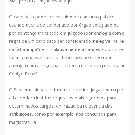
Mas presta atenção nisso aqui:
O candidato pode ser excluído de concurso público
quando tiver sido condenado por órgão colegiado ou
por sentença transitada em julgado (por analogia com a
regra de um candidato ser considerado inelegível na “lei
da ficha limpa”) e cumulativamente a natureza do crime
for incompatível com as atribuições do cargo (por
analogia com a regra para a perda da função prevista no
Código Penal).
O Supremo ainda destacou no referido julgamento que
a Lei poderá instituir requisitos mais rigorosos para
determinados cargos, em razão da relevância das
atribuições, como por exemplo, nos concursos para
magistratura.