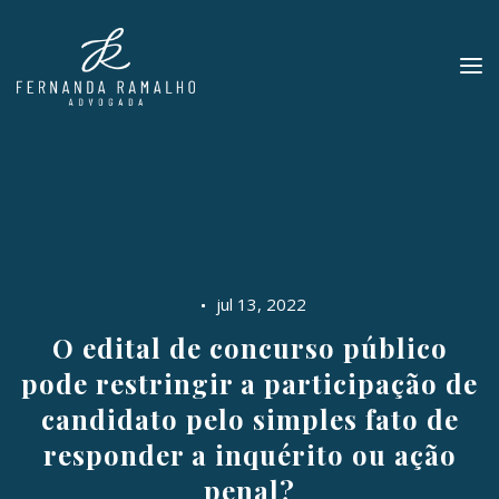
jul 13, 2022
O edital de concurso público
pode restringir a participação de
candidato pelo simples fato de
responder a inquérito ou ação
penal?