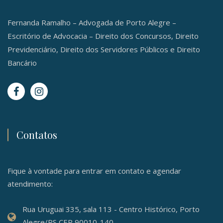
Fernanda Ramalho – Advogada de Porto Alegre –
Escritório de Advocacia – Direito dos Concursos, Direito
Previdenciário, Direito dos Servidores Públicos e Direito
Bancário
Contatos
Fique à vontade para entrar em contato e agendar
atendimento:
Rua Uruguai 335, sala 113 - Centro Histórico, Porto
Alegre/RS CEP 90010-140