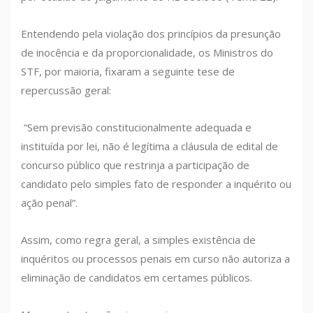
Entendendo pela violação dos princípios da presunção
de inocência e da proporcionalidade, os Ministros do
STF, por maioria, fixaram a seguinte tese de
repercussão geral:
“Sem previsão constitucionalmente adequada e
instituída por lei, não é legítima a cláusula de edital de
concurso público que restrinja a participação de
candidato pelo simples fato de responder a inquérito ou
ação penal”.
Assim, como regra geral, a simples existência de
inquéritos ou processos penais em curso não autoriza a
eliminação de candidatos em certames públicos.