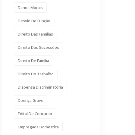
Danos Morais
Desvio De Função
Direito Das Famílias
Direito Das Sucessões
Direito De Família
Direito Do Trabalho
Dispensa Discriminatória
Doença Grave
Edital De Concurso
Empregada Domestica