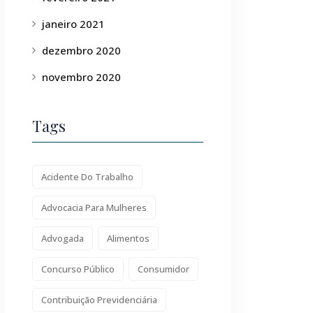
janeiro 2021
dezembro 2020
novembro 2020
Tags
Acidente Do Trabalho
Advocacia Para Mulheres
Advogada
Alimentos
Concurso Público
Consumidor
Contribuição Previdenciária