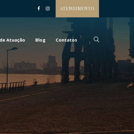
ATENDIMENTO
 de Atuação
Blog
Contatos