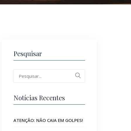
Pesquisar
Search
for:
Notícias Recentes
ATENÇÃO: NÃO CAIA EM GOLPES!