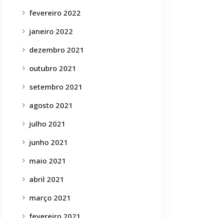
fevereiro 2022
janeiro 2022
dezembro 2021
outubro 2021
setembro 2021
agosto 2021
julho 2021
junho 2021
maio 2021
abril 2021
março 2021
fevereiro 2021