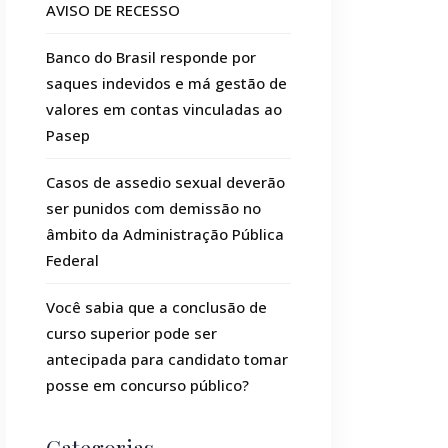
AVISO DE RECESSO
Banco do Brasil responde por
saques indevidos e má gestão de
valores em contas vinculadas ao
Pasep
Casos de assedio sexual deverão
ser punidos com demissão no
âmbito da Administração Pública
Federal
Você sabia que a conclusão de
curso superior pode ser
antecipada para candidato tomar
posse em concurso público?