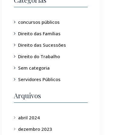
Categorias
concursos públicos
Direito das Famílias
Direito das Sucessões
Direito do Trabalho
Sem categoria
Servidores Públicos
Arquivos
abril 2024
dezembro 2023