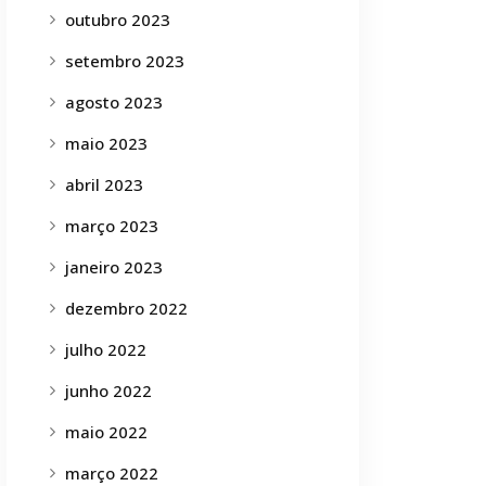
outubro 2023
setembro 2023
agosto 2023
maio 2023
abril 2023
março 2023
janeiro 2023
dezembro 2022
julho 2022
junho 2022
maio 2022
março 2022