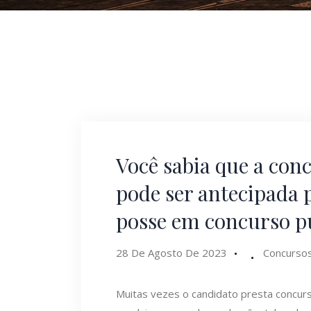
Você sabia que a con
pode ser antecipada 
posse em concurso p
28 De Agosto De 2023
Concursos
Muitas vezes o candidato presta concurs