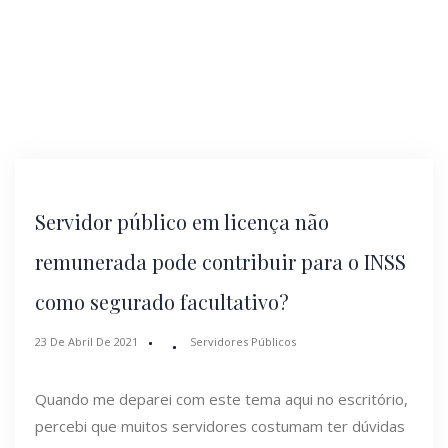
Servidor público em licença não
remunerada pode contribuir para o INSS
como segurado facultativo?
23 De Abril De 2021
Servidores Públicos
Quando me deparei com este tema aqui no escritório,
percebi que muitos servidores costumam ter dúvidas