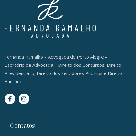
Fernanda Ramalho – Advogada de Porto Alegre –
Escritório de Advocacia – Direito dos Concursos, Direito
Previdenciário, Direito dos Servidores Públicos e Direito
Bancário
Contatos