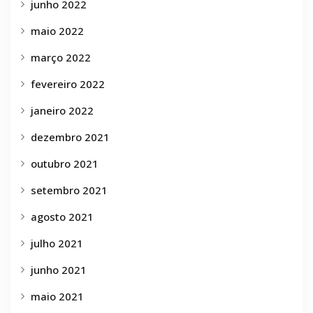
junho 2022
maio 2022
março 2022
fevereiro 2022
janeiro 2022
dezembro 2021
outubro 2021
setembro 2021
agosto 2021
julho 2021
junho 2021
maio 2021