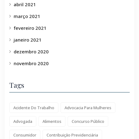
abril 2021
março 2021
fevereiro 2021
janeiro 2021
dezembro 2020
novembro 2020
Tags
Acidente Do Trabalho
Advocacia Para Mulheres
Advogada
Alimentos
Concurso Público
Consumidor
Contribuição Previdenciária