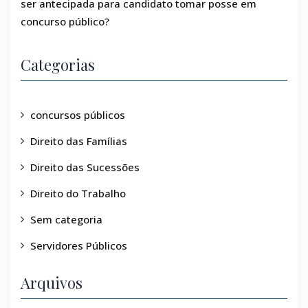
ser antecipada para candidato tomar posse em
concurso público?
Categorias
concursos públicos
Direito das Famílias
Direito das Sucessões
Direito do Trabalho
Sem categoria
Servidores Públicos
Arquivos