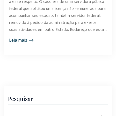
a esse respeito. O caso era de uma servidora pública
federal que solicitou uma licença não remunerada para
acompanhar seu esposo, também servidor federal,
removido à pedido da administração para exercer
suas atividades em outro Estado. Esclareço que esta…
Leia mais
Pesquisar
Search