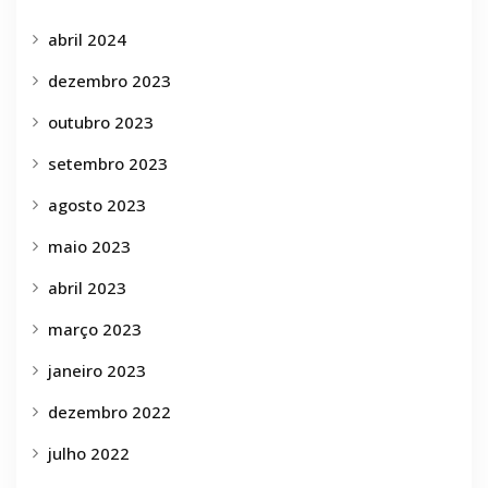
abril 2024
dezembro 2023
outubro 2023
setembro 2023
agosto 2023
maio 2023
abril 2023
março 2023
janeiro 2023
dezembro 2022
julho 2022