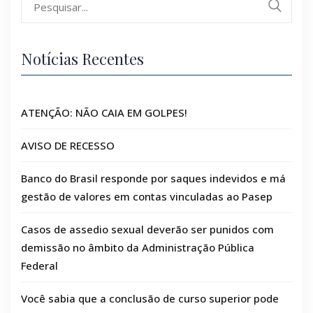
for:
Notícias Recentes
ATENÇÃO: NÃO CAIA EM GOLPES!
AVISO DE RECESSO
Banco do Brasil responde por saques indevidos e má
gestão de valores em contas vinculadas ao Pasep
Casos de assedio sexual deverão ser punidos com
demissão no âmbito da Administração Pública
Federal
Você sabia que a conclusão de curso superior pode