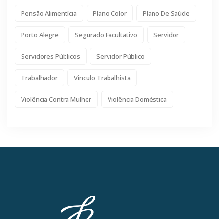
Pensão Alimentícia
Plano Color
Plano De Saúde
Porto Alegre
Segurado Facultativo
Servidor
Servidores Públicos
Servidor Público
Trabalhador
Vinculo Trabalhista
Violência Contra Mulher
Violência Doméstica