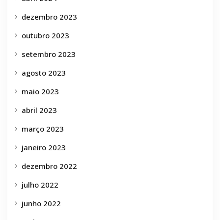
dezembro 2023
outubro 2023
setembro 2023
agosto 2023
maio 2023
abril 2023
março 2023
janeiro 2023
dezembro 2022
julho 2022
junho 2022