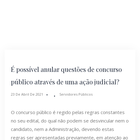
É possível anular questões de concurso
público através de uma ação judicial?
23 De Abril De 2021
Servidores Públicos
O concurso público é regido pelas regras constantes
no seu edital, do qual não podem se desvincular nem o
candidato, nem a Administração, devendo estas
regras ser apresentadas previamente, em atenção ao