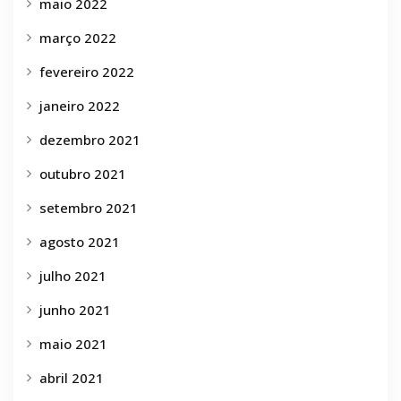
maio 2022
março 2022
fevereiro 2022
janeiro 2022
dezembro 2021
outubro 2021
setembro 2021
agosto 2021
julho 2021
junho 2021
maio 2021
abril 2021