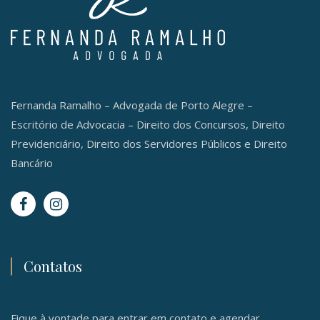
Fernanda Ramalho – Advogada de Porto Alegre –
Escritório de Advocacia – Direito dos Concursos, Direito
Previdenciário, Direito dos Servidores Públicos e Direito
Bancário
Contatos
Fique à vontade para entrar em contato e agendar