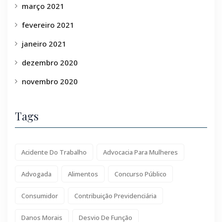
março 2021
fevereiro 2021
janeiro 2021
dezembro 2020
novembro 2020
Tags
Acidente Do Trabalho
Advocacia Para Mulheres
Advogada
Alimentos
Concurso Público
Consumidor
Contribuição Previdenciária
Danos Morais
Desvio De Função