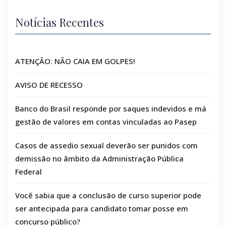
Notícias Recentes
ATENÇÃO: NÃO CAIA EM GOLPES!
AVISO DE RECESSO
Banco do Brasil responde por saques indevidos e má
gestão de valores em contas vinculadas ao Pasep
Casos de assedio sexual deverão ser punidos com
demissão no âmbito da Administração Pública
Federal
Você sabia que a conclusão de curso superior pode
ser antecipada para candidato tomar posse em
concurso público?