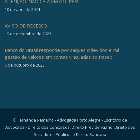
ATENÇÃO: NÃO CAIA EM GOLPES!
10 de abril de 2024
AVISO DE RECESSO
19 de dezembro de 2023
Banco do Brasil responde por saques indevidos e má
gestão de valores em contas vinculadas ao Pasep
6 de outubro de 2023
© Fernanda Ramalho - Advogada Porto Alegre - Escritório de
Advocacia - Direito dos Concursos, Direito Previdenciário, Direito dos
Servidores Públicos e Direito Bancário