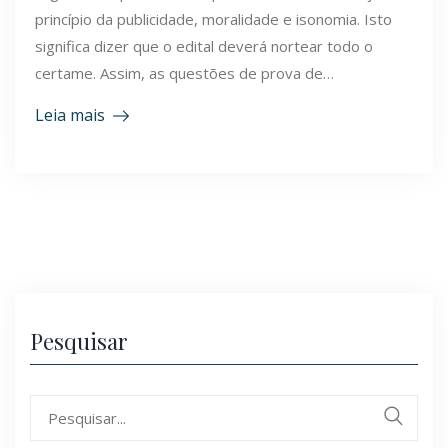
princípio da publicidade, moralidade e isonomia. Isto
significa dizer que o edital deverá nortear todo o
certame. Assim, as questões de prova de…
Leia mais
Pesquisar
Search
for: