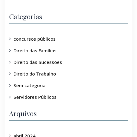
Categorias
concursos públicos
Direito das Famílias
Direito das Sucessões
Direito do Trabalho
Sem categoria
Servidores Públicos
Arquivos
abril 2024