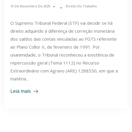
10 De Novembro De 2020
Direito Do Trabalho
O Supremo Tribunal Federal (STF) vai decidir se há
direito adquirido à diferença de correção monetária
dos saldos das contas vinculadas ao FGTS referente
ao Plano Collor II, de fevereiro de 1991. Por
unanimidade, o Tribunal reconheceu a existência de
repercussão geral (Tema 1112) no Recurso
Extraordinário com Agravo (ARE) 1288550, em que a
matéria…
Leia mais