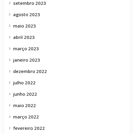
setembro 2023
agosto 2023
maio 2023
abril 2023
março 2023
janeiro 2023
dezembro 2022
julho 2022
junho 2022
maio 2022
março 2022
fevereiro 2022