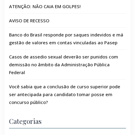
ATENÇÃO: NÃO CAIA EM GOLPES!
AVISO DE RECESSO
Banco do Brasil responde por saques indevidos e má
gestão de valores em contas vinculadas ao Pasep
Casos de assedio sexual deverão ser punidos com
demissão no âmbito da Administração Pública
Federal
Você sabia que a conclusão de curso superior pode
ser antecipada para candidato tomar posse em
concurso público?
Categorias