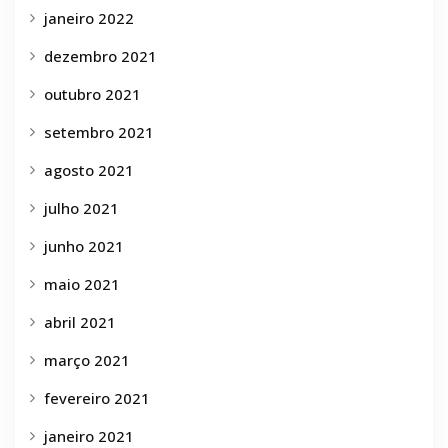
janeiro 2022
dezembro 2021
outubro 2021
setembro 2021
agosto 2021
julho 2021
junho 2021
maio 2021
abril 2021
março 2021
fevereiro 2021
janeiro 2021