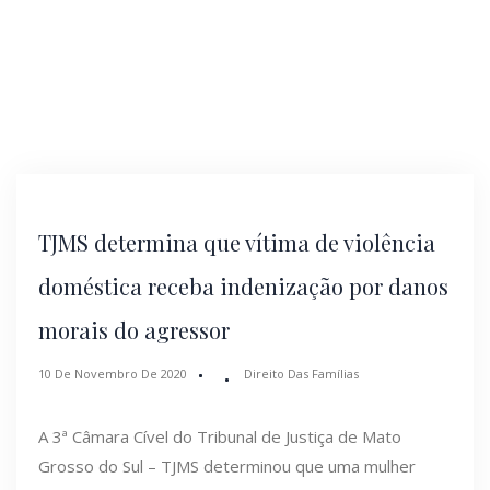
TJMS determina que vítima de violência
doméstica receba indenização por danos
morais do agressor
10 De Novembro De 2020
Direito Das Famílias
A 3ª Câmara Cível do Tribunal de Justiça de Mato
Grosso do Sul – TJMS determinou que uma mulher