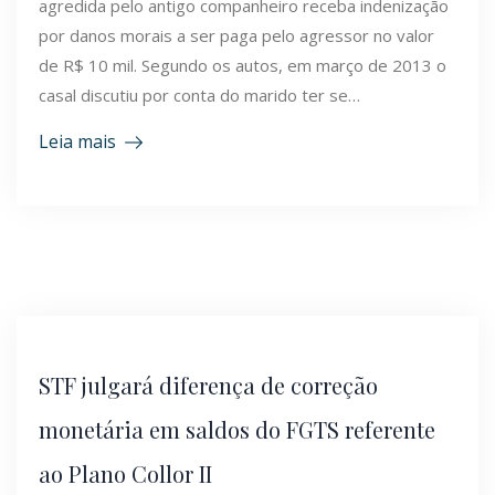
agredida pelo antigo companheiro receba indenização
por danos morais a ser paga pelo agressor no valor
de R$ 10 mil. Segundo os autos, em março de 2013 o
casal discutiu por conta do marido ter se…
Leia mais
STF julgará diferença de correção
monetária em saldos do FGTS referente
ao Plano Collor II