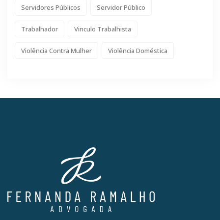
Servidores Públicos
Servidor Público
Trabalhador
Vinculo Trabalhista
Violência Contra Mulher
Violência Doméstica