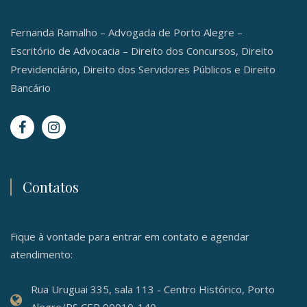
Fernanda Ramalho – Advogada de Porto Alegre –
Escritório de Advocacia – Direito dos Concursos, Direito
Previdenciário, Direito dos Servidores Públicos e Direito
Bancário
Contatos
Fique à vontade para entrar em contato e agendar
atendimento:
Rua Uruguai 335, sala 113 - Centro Histórico, Porto
Alegre/RS CEP 90010-140