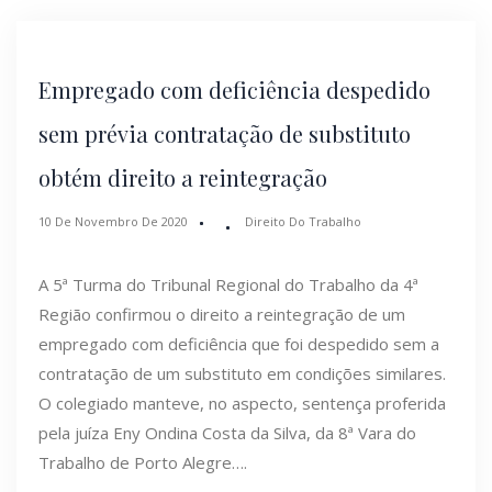
Empregado com deficiência despedido
sem prévia contratação de substituto
obtém direito a reintegração
10 De Novembro De 2020
Direito Do Trabalho
A 5ª Turma do Tribunal Regional do Trabalho da 4ª
Região confirmou o direito a reintegração de um
empregado com deficiência que foi despedido sem a
contratação de um substituto em condições similares.
O colegiado manteve, no aspecto, sentença proferida
pela juíza Eny Ondina Costa da Silva, da 8ª Vara do
Trabalho de Porto Alegre….