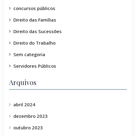
concursos públicos
Direito das Famílias
Direito das Sucessões
Direito do Trabalho
Sem categoria
Servidores Públicos
Arquivos
abril 2024
dezembro 2023
outubro 2023