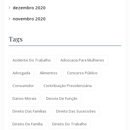
dezembro 2020
novembro 2020
Tags
Acidente Do Trabalho
Advocacia Para Mulheres
Advogada
Alimentos
Concurso Público
Consumidor
Contribuição Previdenciária
Danos Morais
Desvio De Função
Direito Das Famílias
Direito Das Sucessões
Direito De Família
Direito Do Trabalho