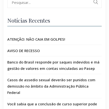
for:
Notícias Recentes
ATENÇÃO: NÃO CAIA EM GOLPES!
AVISO DE RECESSO
Banco do Brasil responde por saques indevidos e má
gestão de valores em contas vinculadas ao Pasep
Casos de assedio sexual deverão ser punidos com
demissão no âmbito da Administração Pública
Federal
Você sabia que a conclusão de curso superior pode