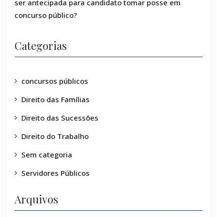
ser antecipada para candidato tomar posse em
concurso público?
Categorias
concursos públicos
Direito das Famílias
Direito das Sucessões
Direito do Trabalho
Sem categoria
Servidores Públicos
Arquivos