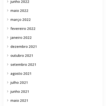
junho 2022
maio 2022
março 2022
fevereiro 2022
janeiro 2022
dezembro 2021
outubro 2021
setembro 2021
agosto 2021
julho 2021
junho 2021
maio 2021