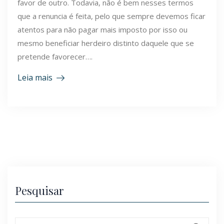
favor de outro. Todavia, não é bem nesses termos
que a renuncia é feita, pelo que sempre devemos ficar
atentos para não pagar mais imposto por isso ou
mesmo beneficiar herdeiro distinto daquele que se
pretende favorecer….
Leia mais
Pesquisar
Search