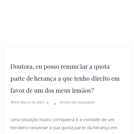
Doutora, eu posso renunciar a quota
parte de herança a que tenho direito em
favor de um dos meus irmãos?
18 De Março De 2021
Direito Das Sucessões
Uma situação muito corriqueira é a vontade de um
herdeiro renunciar a sua quota parte da herança em