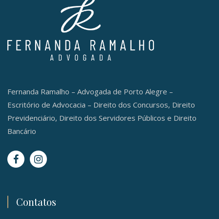
Fernanda Ramalho – Advogada de Porto Alegre –
Escritório de Advocacia – Direito dos Concursos, Direito
Previdenciário, Direito dos Servidores Públicos e Direito
Bancário
Contatos