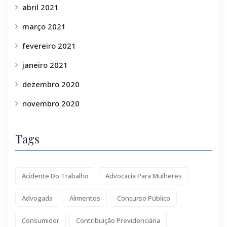
abril 2021
março 2021
fevereiro 2021
janeiro 2021
dezembro 2020
novembro 2020
Tags
Acidente Do Trabalho
Advocacia Para Mulheres
Advogada
Alimentos
Concurso Público
Consumidor
Contribuição Previdenciária