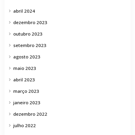
abril 2024
dezembro 2023
outubro 2023
setembro 2023
agosto 2023
maio 2023
abril 2023
março 2023
janeiro 2023
dezembro 2022
julho 2022