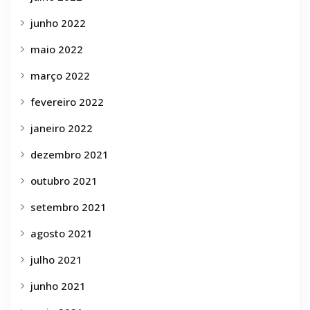
junho 2022
maio 2022
março 2022
fevereiro 2022
janeiro 2022
dezembro 2021
outubro 2021
setembro 2021
agosto 2021
julho 2021
junho 2021