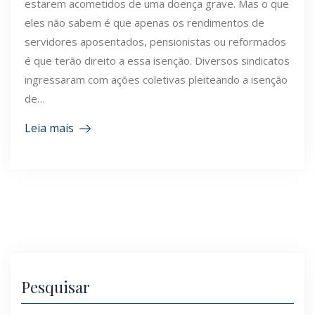
estarem acometidos de uma doença grave. Mas o que
eles não sabem é que apenas os rendimentos de
servidores aposentados, pensionistas ou reformados
é que terão direito a essa isenção. Diversos sindicatos
ingressaram com ações coletivas pleiteando a isenção
de…
Leia mais
Pesquisar