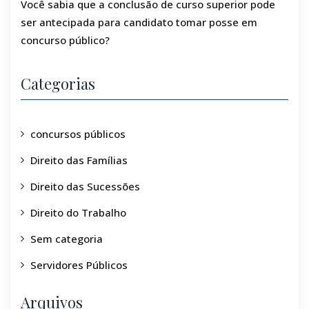
Você sabia que a conclusão de curso superior pode
ser antecipada para candidato tomar posse em
concurso público?
Categorias
concursos públicos
Direito das Famílias
Direito das Sucessões
Direito do Trabalho
Sem categoria
Servidores Públicos
Arquivos