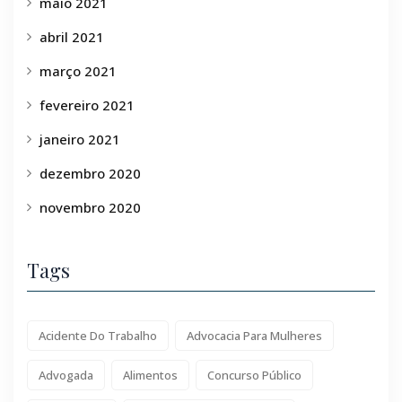
maio 2021
abril 2021
março 2021
fevereiro 2021
janeiro 2021
dezembro 2020
novembro 2020
Tags
Acidente Do Trabalho
Advocacia Para Mulheres
Advogada
Alimentos
Concurso Público