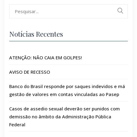
Search
for:
Notícias Recentes
ATENÇÃO: NÃO CAIA EM GOLPES!
AVISO DE RECESSO
Banco do Brasil responde por saques indevidos e má
gestão de valores em contas vinculadas ao Pasep
Casos de assedio sexual deverão ser punidos com
demissão no âmbito da Administração Pública
Federal