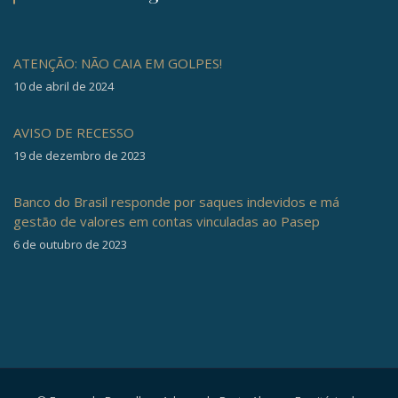
ATENÇÃO: NÃO CAIA EM GOLPES!
10 de abril de 2024
AVISO DE RECESSO
19 de dezembro de 2023
Banco do Brasil responde por saques indevidos e má
gestão de valores em contas vinculadas ao Pasep
6 de outubro de 2023