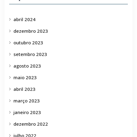
abril 2024
dezembro 2023
outubro 2023
setembro 2023
agosto 2023
maio 2023
abril 2023
março 2023
janeiro 2023
dezembro 2022
julho 2022