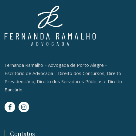
Fernanda Ramalho – Advogada de Porto Alegre –
Escritório de Advocacia – Direito dos Concursos, Direito
Previdenciário, Direito dos Servidores Públicos e Direito
Bancário
Contatos