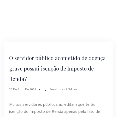
O servidor público acometido de doença
grave possui isenção de Imposto de
Renda?
23 De Abril De 2021
Servidores Públicos
Muitos servidores públicos acreditam que terão
isenção do Imposto de Renda apenas pelo fato de