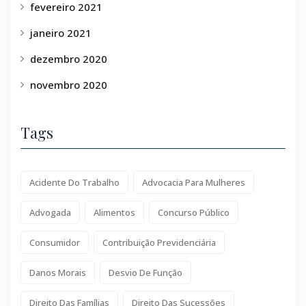
fevereiro 2021
janeiro 2021
dezembro 2020
novembro 2020
Tags
Acidente Do Trabalho
Advocacia Para Mulheres
Advogada
Alimentos
Concurso Público
Consumidor
Contribuição Previdenciária
Danos Morais
Desvio De Função
Direito Das Famílias
Direito Das Sucessões