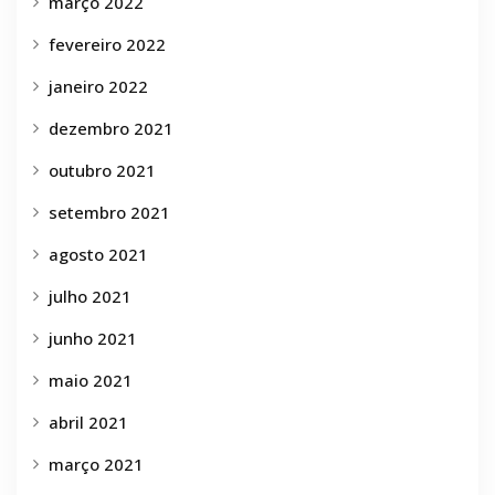
março 2022
fevereiro 2022
janeiro 2022
dezembro 2021
outubro 2021
setembro 2021
agosto 2021
julho 2021
junho 2021
maio 2021
abril 2021
março 2021