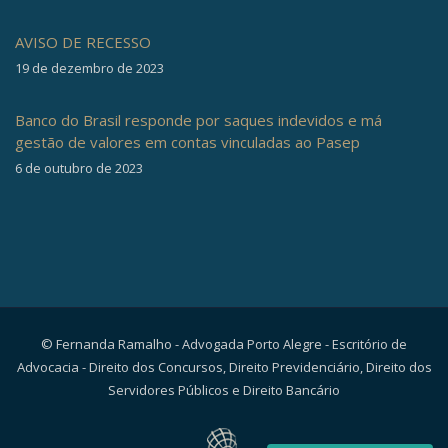
AVISO DE RECESSO
19 de dezembro de 2023
Banco do Brasil responde por saques indevidos e má
gestão de valores em contas vinculadas ao Pasep
6 de outubro de 2023
© Fernanda Ramalho - Advogada Porto Alegre - Escritório de
Advocacia - Direito dos Concursos, Direito Previdenciário, Direito dos
Servidores Públicos e Direito Bancário