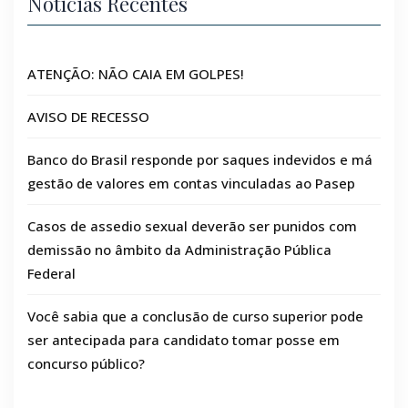
Notícias Recentes
ATENÇÃO: NÃO CAIA EM GOLPES!
AVISO DE RECESSO
Banco do Brasil responde por saques indevidos e má
gestão de valores em contas vinculadas ao Pasep
Casos de assedio sexual deverão ser punidos com
demissão no âmbito da Administração Pública
Federal
Você sabia que a conclusão de curso superior pode
ser antecipada para candidato tomar posse em
concurso público?