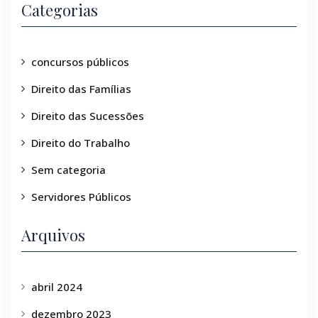
Categorias
concursos públicos
Direito das Famílias
Direito das Sucessões
Direito do Trabalho
Sem categoria
Servidores Públicos
Arquivos
abril 2024
dezembro 2023