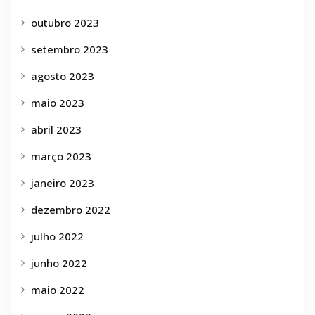
outubro 2023
setembro 2023
agosto 2023
maio 2023
abril 2023
março 2023
janeiro 2023
dezembro 2022
julho 2022
junho 2022
maio 2022