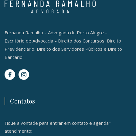
Fernanda Ramalho – Advogada de Porto Alegre –
Escritório de Advocacia – Direito dos Concursos, Direito
Previdenciário, Direito dos Servidores Públicos e Direito
Bancário
Contatos
Fique à vontade para entrar em contato e agendar
atendimento: