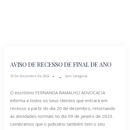
AVISO DE RECESSO DE FINAL DE ANO
19 De Dezembro De 2022
Sem Categoria
O escritório FERNANDA RAMALHO ADVOCACIA
informa a todos os seus clientes que entrará em
recesso a partir do dia 20 de dezembro, retornando
às atividades normais no dia 09 de janeiro de 2023.
Lembramos que o judiciário também tem o seu