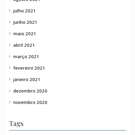
julho 2021
junho 2021
maio 2021
abril 2021
março 2021
fevereiro 2021
janeiro 2021
dezembro 2020
novembro 2020
Tags