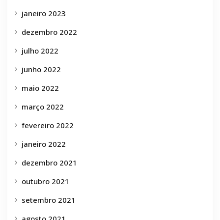
janeiro 2023
dezembro 2022
julho 2022
junho 2022
maio 2022
março 2022
fevereiro 2022
janeiro 2022
dezembro 2021
outubro 2021
setembro 2021
agosto 2021