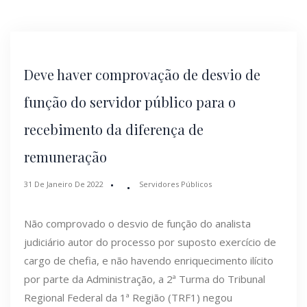
Deve haver comprovação de desvio de
função do servidor público para o
recebimento da diferença de
remuneração
31 De Janeiro De 2022
Servidores Públicos
Não comprovado o desvio de função do analista
judiciário autor do processo por suposto exercício de
cargo de chefia, e não havendo enriquecimento ilícito
por parte da Administração, a 2ª Turma do Tribunal
Regional Federal da 1ª Região (TRF1) negou