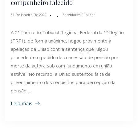
companheiro falecido
31 De Janeiro De 2022
Servidores Públicos
A 2ª Turma do Tribunal Regional Federal da 1ª Região
(TRF1), de forma unânime, negou provimento à
apelação da União contra sentença que julgou
procedente o pedido de concessão de pensão por
morte da autora sob com fundamento em união
estável. No recurso, a União sustentou falta de
preenchimento dos requisitos para percepção da
pensão,…
Leia mais