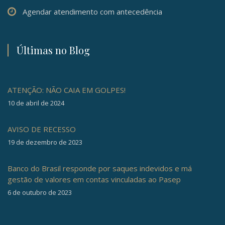
Agendar atendimento com antecedência
Últimas no Blog
ATENÇÃO: NÃO CAIA EM GOLPES!
10 de abril de 2024
AVISO DE RECESSO
19 de dezembro de 2023
Banco do Brasil responde por saques indevidos e má
gestão de valores em contas vinculadas ao Pasep
6 de outubro de 2023