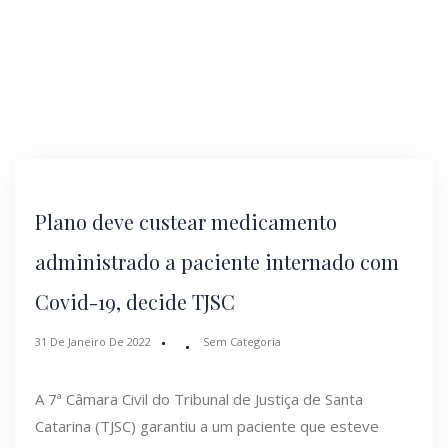
Plano deve custear medicamento
administrado a paciente internado com
Covid-19, decide TJSC
31 De Janeiro De 2022
Sem Categoria
A 7ª Câmara Civil do Tribunal de Justiça de Santa
Catarina (TJSC) garantiu a um paciente que esteve