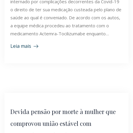
internado por complicações decorrentes da Covid-19
o direito de ter sua medicação custeada pelo plano de
saúde ao qual é conveniado. De acordo com os autos,
a equipe médica procedeu ao tratamento com o
medicamento Actemra-Tocilizumabe enquanto…
Leia mais
Devida pensão por morte à mulher que
comprovou união estável com