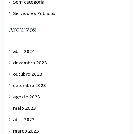
Sem categoria
Servidores Públicos
Arquivos
abril 2024
dezembro 2023
outubro 2023
setembro 2023
agosto 2023
maio 2023
abril 2023
março 2023