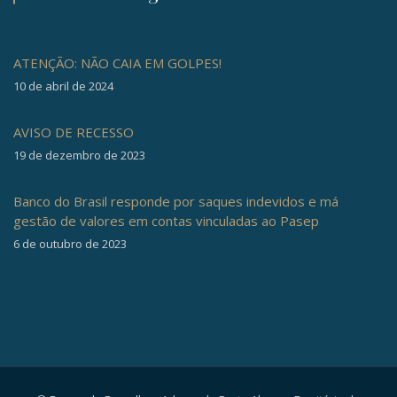
ATENÇÃO: NÃO CAIA EM GOLPES!
10 de abril de 2024
AVISO DE RECESSO
19 de dezembro de 2023
Banco do Brasil responde por saques indevidos e má
gestão de valores em contas vinculadas ao Pasep
6 de outubro de 2023