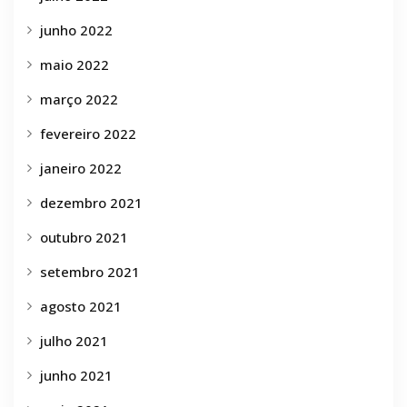
junho 2022
maio 2022
março 2022
fevereiro 2022
janeiro 2022
dezembro 2021
outubro 2021
setembro 2021
agosto 2021
julho 2021
junho 2021