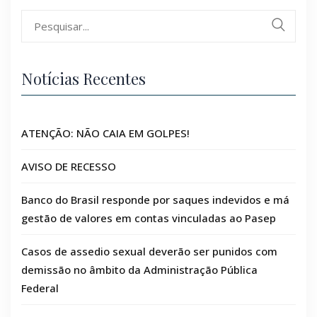
Search
for:
Notícias Recentes
ATENÇÃO: NÃO CAIA EM GOLPES!
AVISO DE RECESSO
Banco do Brasil responde por saques indevidos e má
gestão de valores em contas vinculadas ao Pasep
Casos de assedio sexual deverão ser punidos com
demissão no âmbito da Administração Pública
Federal