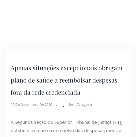
Apenas situações excepcionais obrigam
plano de saúde a reembolsar despesas
fora da rede credenciada
17 De Novembro De 2020
Sem Categoria
​​​A Segunda Seção do Superior Tribunal de Justiça (STJ)
estabeleceu que o reembolso das despesas médico-