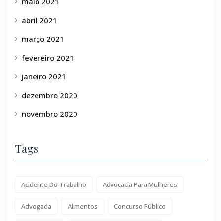
maio 2021
abril 2021
março 2021
fevereiro 2021
janeiro 2021
dezembro 2020
novembro 2020
Tags
Acidente Do Trabalho
Advocacia Para Mulheres
Advogada
Alimentos
Concurso Público