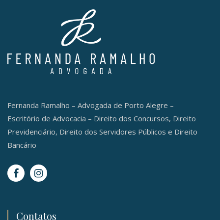
Fernanda Ramalho – Advogada de Porto Alegre –
Escritório de Advocacia – Direito dos Concursos, Direito
Previdenciário, Direito dos Servidores Públicos e Direito
Bancário
Contatos