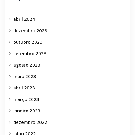
abril 2024
dezembro 2023
outubro 2023
setembro 2023
agosto 2023
maio 2023
abril 2023
março 2023
janeiro 2023
dezembro 2022
julho 2022