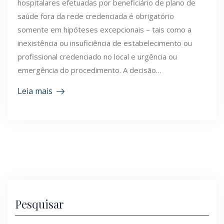
hospitalares efetuadas por beneficiário de plano de
saúde fora da rede credenciada é obrigatório
somente em hipóteses excepcionais – tais como a
inexistência ou insuficiência de estabelecimento ou
profissional credenciado no local e urgência ou
emergência do procedimento. A decisão…
Leia mais
Pesquisar