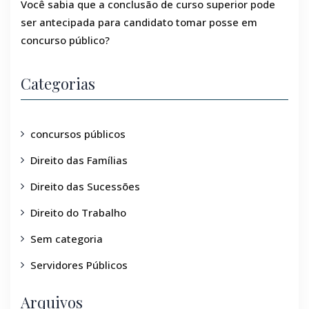
Você sabia que a conclusão de curso superior pode
ser antecipada para candidato tomar posse em
concurso público?
Categorias
concursos públicos
Direito das Famílias
Direito das Sucessões
Direito do Trabalho
Sem categoria
Servidores Públicos
Arquivos