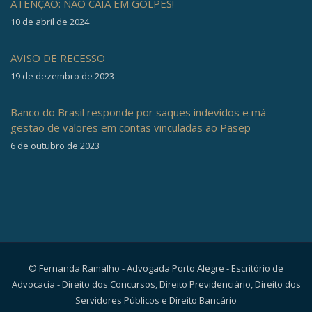
ATENÇÃO: NÃO CAIA EM GOLPES!
10 de abril de 2024
AVISO DE RECESSO
19 de dezembro de 2023
Banco do Brasil responde por saques indevidos e má
gestão de valores em contas vinculadas ao Pasep
6 de outubro de 2023
© Fernanda Ramalho - Advogada Porto Alegre - Escritório de
Advocacia - Direito dos Concursos, Direito Previdenciário, Direito dos
Servidores Públicos e Direito Bancário