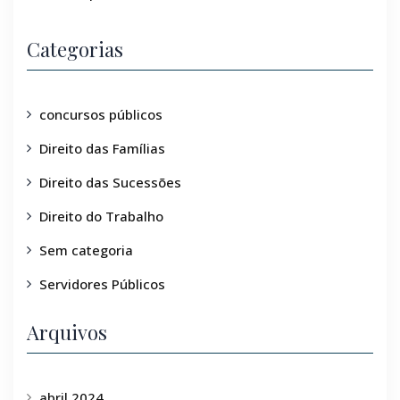
Categorias
concursos públicos
Direito das Famílias
Direito das Sucessões
Direito do Trabalho
Sem categoria
Servidores Públicos
Arquivos
abril 2024