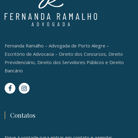
Fernanda Ramalho – Advogada de Porto Alegre –
Escritório de Advocacia – Direito dos Concursos, Direito
Previdenciário, Direito dos Servidores Públicos e Direito
Bancário
Contatos
Fique à vontade para entrar em contato e agendar