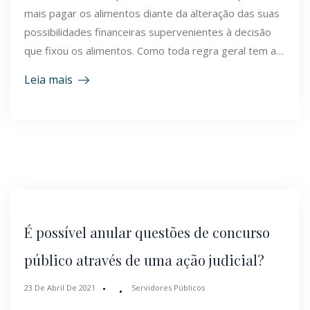
mais pagar os alimentos diante da alteração das suas
possibilidades financeiras supervenientes à decisão
que fixou os alimentos. Como toda regra geral tem a…
Leia mais
É possível anular questões de concurso
público através de uma ação judicial?
23 De Abril De 2021
Servidores Públicos