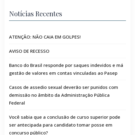
Notícias Recentes
ATENÇÃO: NÃO CAIA EM GOLPES!
AVISO DE RECESSO
Banco do Brasil responde por saques indevidos e má
gestão de valores em contas vinculadas ao Pasep
Casos de assedio sexual deverão ser punidos com
demissão no âmbito da Administração Pública
Federal
Você sabia que a conclusão de curso superior pode
ser antecipada para candidato tomar posse em
concurso público?