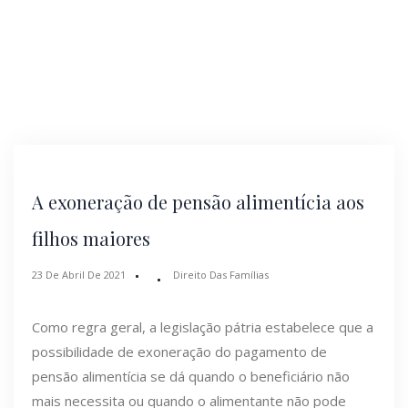
A exoneração de pensão alimentícia aos
filhos maiores
23 De Abril De 2021
Direito Das Famílias
Como regra geral, a legislação pátria estabelece que a
possibilidade de exoneração do pagamento de
pensão alimentícia se dá quando o beneficiário não
mais necessita ou quando o alimentante não pode