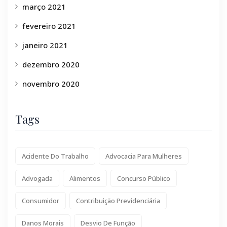
março 2021
fevereiro 2021
janeiro 2021
dezembro 2020
novembro 2020
Tags
Acidente Do Trabalho
Advocacia Para Mulheres
Advogada
Alimentos
Concurso Público
Consumidor
Contribuição Previdenciária
Danos Morais
Desvio De Função