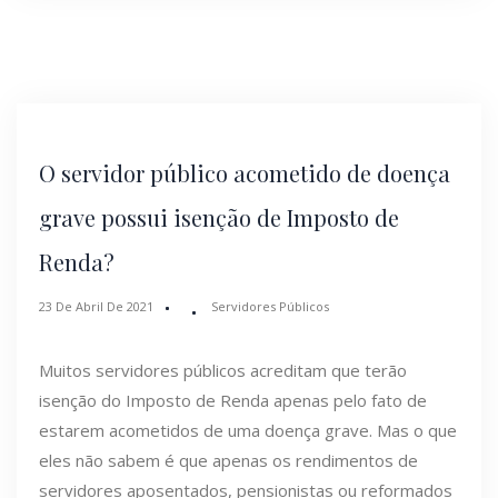
O servidor público acometido de doença
grave possui isenção de Imposto de
Renda?
23 De Abril De 2021
Servidores Públicos
Muitos servidores públicos acreditam que terão
isenção do Imposto de Renda apenas pelo fato de
estarem acometidos de uma doença grave. Mas o que
eles não sabem é que apenas os rendimentos de
servidores aposentados, pensionistas ou reformados