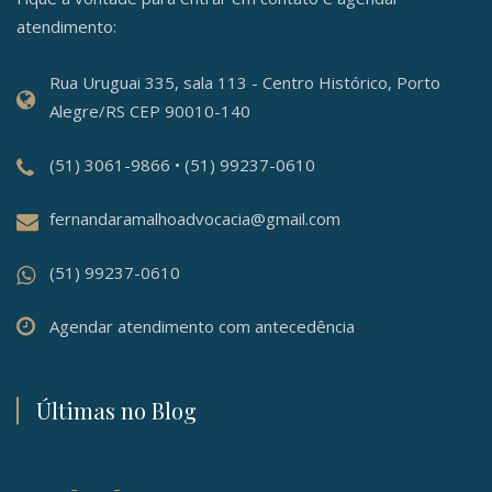
atendimento:
Rua Uruguai 335, sala 113 - Centro Histórico, Porto
Alegre/RS CEP 90010-140
(51) 3061-9866 • (51) 99237-0610
fernandaramalhoadvocacia@gmail.com
(51) 99237-0610
Agendar atendimento com antecedência
Últimas no Blog