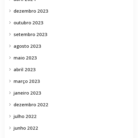
dezembro 2023
outubro 2023
setembro 2023
agosto 2023
maio 2023
abril 2023
março 2023
janeiro 2023
dezembro 2022
julho 2022
junho 2022