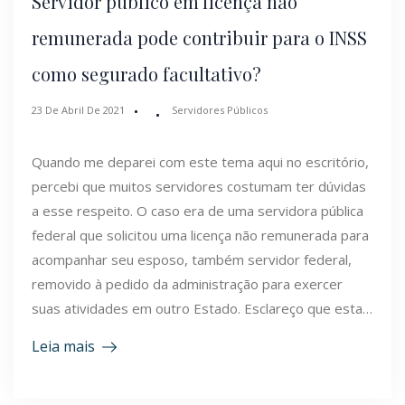
Servidor público em licença não
remunerada pode contribuir para o INSS
como segurado facultativo?
23 De Abril De 2021
Servidores Públicos
Quando me deparei com este tema aqui no escritório,
percebi que muitos servidores costumam ter dúvidas
a esse respeito. O caso era de uma servidora pública
federal que solicitou uma licença não remunerada para
acompanhar seu esposo, também servidor federal,
removido à pedido da administração para exercer
suas atividades em outro Estado. Esclareço que esta…
Leia mais