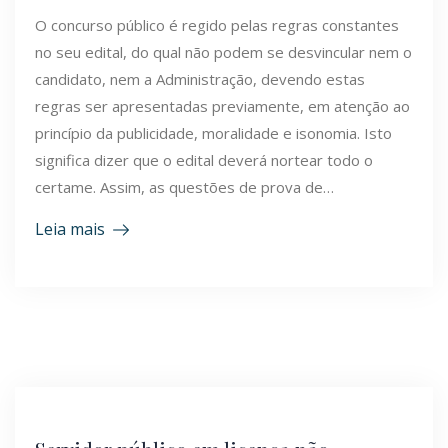
O concurso público é regido pelas regras constantes
no seu edital, do qual não podem se desvincular nem o
candidato, nem a Administração, devendo estas
regras ser apresentadas previamente, em atenção ao
princípio da publicidade, moralidade e isonomia. Isto
significa dizer que o edital deverá nortear todo o
certame. Assim, as questões de prova de…
Leia mais