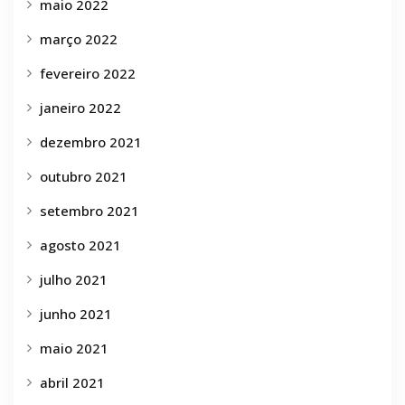
maio 2022
março 2022
fevereiro 2022
janeiro 2022
dezembro 2021
outubro 2021
setembro 2021
agosto 2021
julho 2021
junho 2021
maio 2021
abril 2021