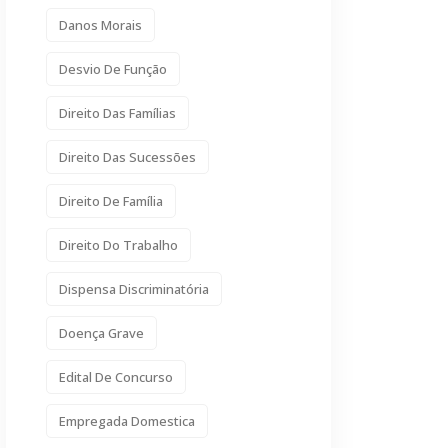
Danos Morais
Desvio De Função
Direito Das Famílias
Direito Das Sucessões
Direito De Família
Direito Do Trabalho
Dispensa Discriminatória
Doença Grave
Edital De Concurso
Empregada Domestica