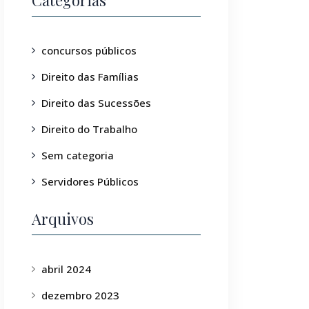
Categorias
concursos públicos
Direito das Famílias
Direito das Sucessões
Direito do Trabalho
Sem categoria
Servidores Públicos
Arquivos
abril 2024
dezembro 2023