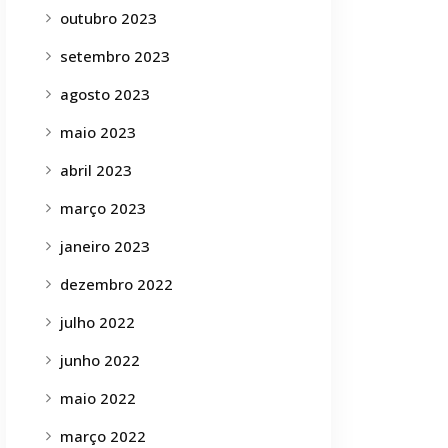
outubro 2023
setembro 2023
agosto 2023
maio 2023
abril 2023
março 2023
janeiro 2023
dezembro 2022
julho 2022
junho 2022
maio 2022
março 2022