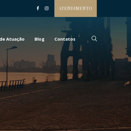
ATENDIMENTO
 de Atuação
Blog
Contatos