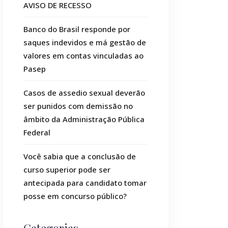
AVISO DE RECESSO
Banco do Brasil responde por
saques indevidos e má gestão de
valores em contas vinculadas ao
Pasep
Casos de assedio sexual deverão
ser punidos com demissão no
âmbito da Administração Pública
Federal
Você sabia que a conclusão de
curso superior pode ser
antecipada para candidato tomar
posse em concurso público?