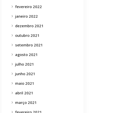
fevereiro 2022
janeiro 2022
dezembro 2021
outubro 2021
setembro 2021
agosto 2021
julho 2021
junho 2021
maio 2021
abril 2021
março 2021
fevereiro 2021