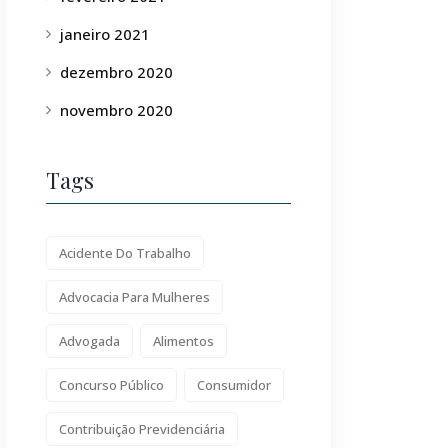
janeiro 2021
dezembro 2020
novembro 2020
Tags
Acidente Do Trabalho
Advocacia Para Mulheres
Advogada
Alimentos
Concurso Público
Consumidor
Contribuição Previdenciária