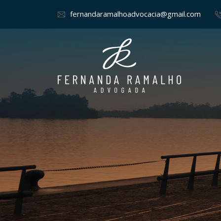
fernandaramalhoadvocacia@gmail.com