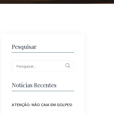
Pesquisar
Search
for:
Notícias Recentes
ATENÇÃO: NÃO CAIA EM GOLPES!