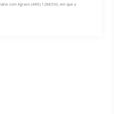
inário com Agravo (ARE) 1288550, em que a