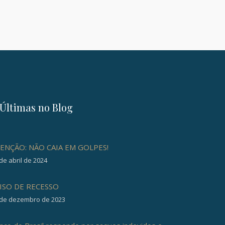
Últimas no Blog
ENÇÃO: NÃO CAIA EM GOLPES!
de abril de 2024
ISO DE RECESSO
 de dezembro de 2023